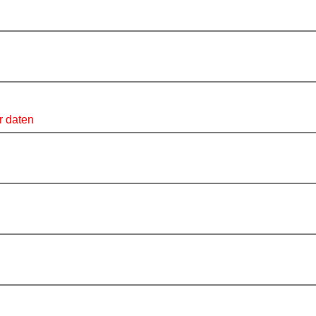
r daten