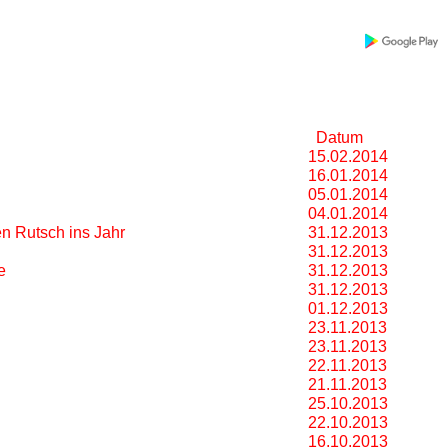
Datum
15.02.2014
16.01.2014
05.01.2014
04.01.2014
en Rutsch ins Jahr
31.12.2013
31.12.2013
he
31.12.2013
31.12.2013
01.12.2013
23.11.2013
23.11.2013
22.11.2013
21.11.2013
25.10.2013
22.10.2013
16.10.2013