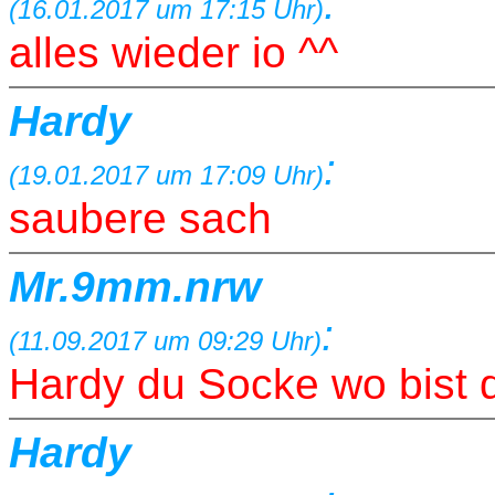
:
(16.01.2017 um 17:15 Uhr)
alles wieder io ^^
Hardy
:
(19.01.2017 um 17:09 Uhr)
saubere sach
Mr.9mm.nrw
:
(11.09.2017 um 09:29 Uhr)
Hardy du Socke wo bist 
Hardy