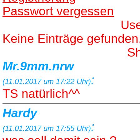
Passwort vergessen
Us
Keine Einträge gefunden
S
Mr.9mm.nrw
:
(11.01.2017 um 17:22 Uhr)
TS natürlich^^
Hardy
:
(11.01.2017 um 17:55 Uhr)