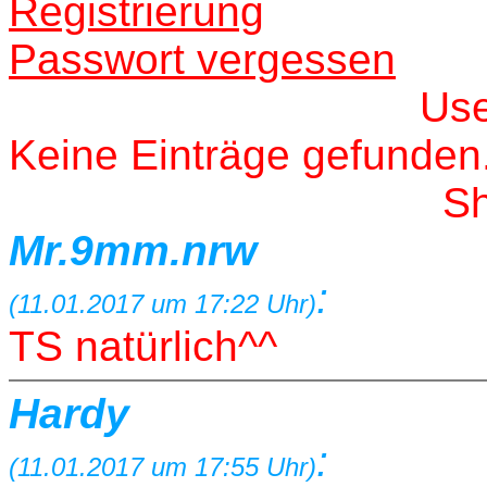
Registrierung
Passwort vergessen
Us
Keine Einträge gefunden
S
Mr.9mm.nrw
:
(11.01.2017 um 17:22 Uhr)
TS natürlich^^
Hardy
:
(11.01.2017 um 17:55 Uhr)