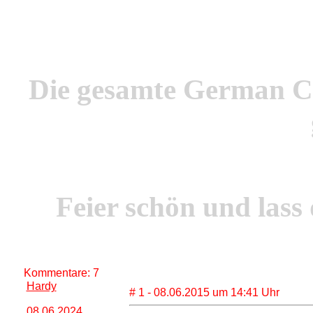
Die gesamte German Ch
Feier schön und lass 
Kommentare: 7
Hardy
# 1 - 08.06.2015 um 14:41 Uhr
08.06.2024