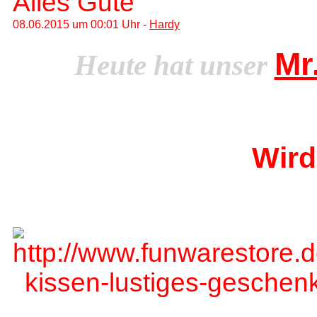
Alles Gute
08.06.2015 um 00:01 Uhr -
Hardy
Mr
Heute hat unser
Wird