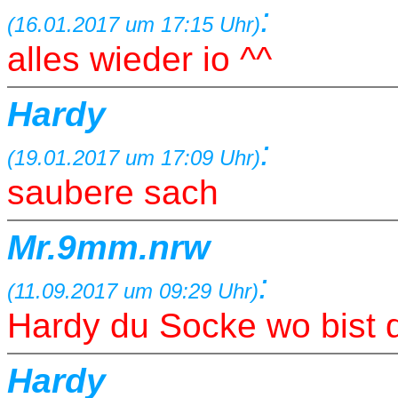
:
(16.01.2017 um 17:15 Uhr)
alles wieder io ^^
Hardy
:
(19.01.2017 um 17:09 Uhr)
saubere sach
Mr.9mm.nrw
:
(11.09.2017 um 09:29 Uhr)
Hardy du Socke wo bist 
Hardy