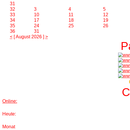
31
32
3
4
5
33
10
11
12
34
17
18
19
35
24
25
26
36
31
<
[ August 2026 ]
>
P
C
Online:
Heute:
Monat