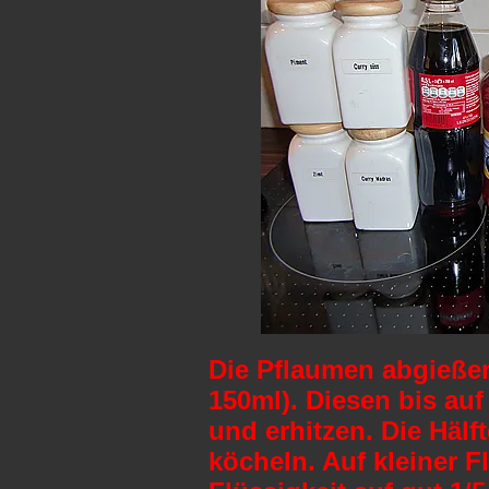
Die Pflaumen abgießen
150ml). Diesen bis auf
und erhitzen. Die Hälf
köcheln. Auf kleiner F