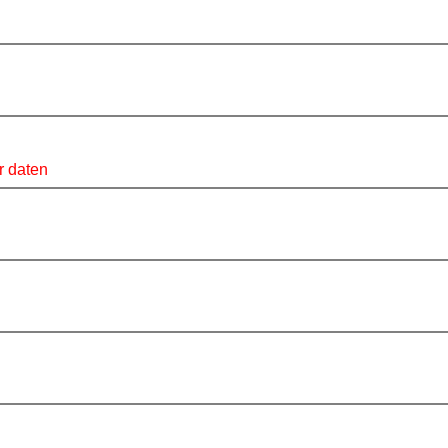
r daten