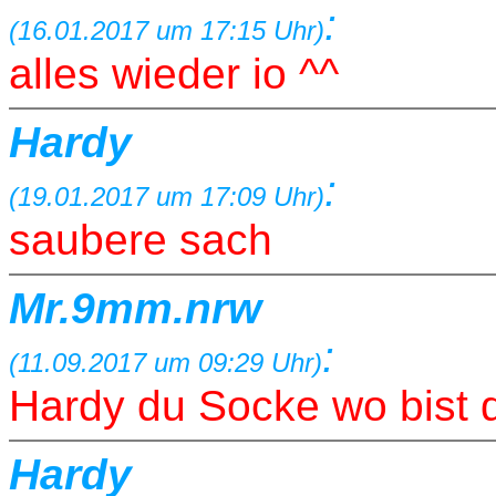
:
(16.01.2017 um 17:15 Uhr)
alles wieder io ^^
Hardy
:
(19.01.2017 um 17:09 Uhr)
saubere sach
Mr.9mm.nrw
:
(11.09.2017 um 09:29 Uhr)
Hardy du Socke wo bist 
Hardy