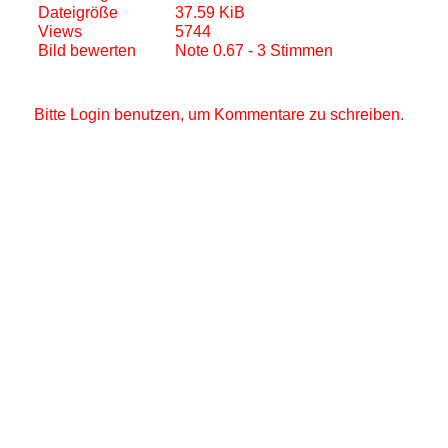
Dateigröße
37.59 KiB
Views
5744
Bild bewerten
Note 0.67 - 3 Stimmen
Bitte Login benutzen, um Kommentare zu schreiben.