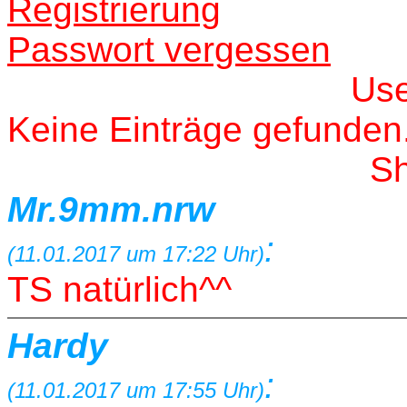
Registrierung
Passwort vergessen
Us
Keine Einträge gefunden
S
Mr.9mm.nrw
:
(11.01.2017 um 17:22 Uhr)
TS natürlich^^
Hardy
:
(11.01.2017 um 17:55 Uhr)