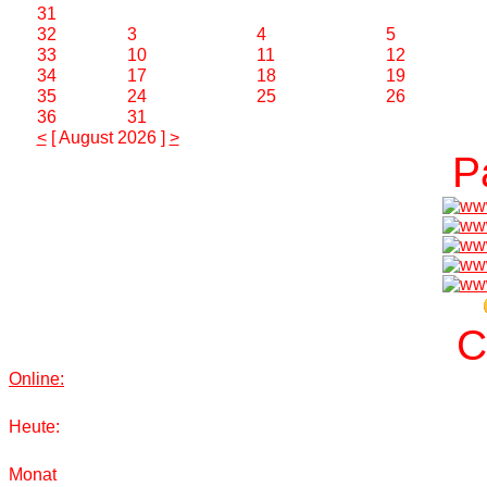
31
32
3
4
5
33
10
11
12
34
17
18
19
35
24
25
26
36
31
<
[ August 2026 ]
>
P
C
Online:
Heute:
Monat