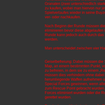
Granaten (zwei unterschiedlich sta
zu kaufen, wobei man hiervon nur j
Spielverlaufes wieder in seine Buyz
ver- oder nachkaufen.
Nach Beginn der Runde müssen die
eliminieren bevor diese abgelaufen i
Runde kann jedoch auch durch das 
werden.
Man unterscheidet zwischen vier Ha
Geiselbefreiung: Dabei müssen die S
Map, an einem bestimmten Punkt, vo
zu befreien, in dem sie zu einem „Re
müssen dies verhindern ohne dabei 
herumliegende Waffen aufnehmen un
Special Forces gewinnen, wenn alle 
zum Rescue Point gebracht wurden. 
Forces eliminiert wurden oder die R
gerettet wurden.